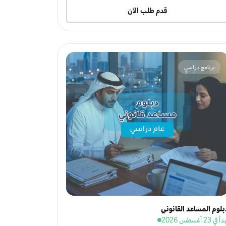
قدم طلب الآن
برنامج دراسي
بلوم المساعد القانوني
 في 23 أغسطس 2026