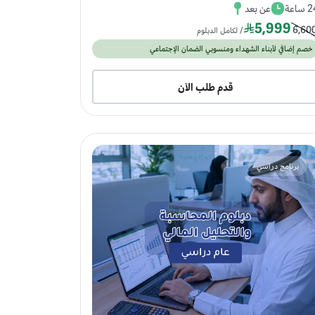
ساعة
عن بعد
5,999
6,60
/ لكامل الدبلوم
خصم إضافي لأبناء الشهداء ومنسوبي الضمان الإجتماعي
قدم طلب الآن
برنامج دراسي