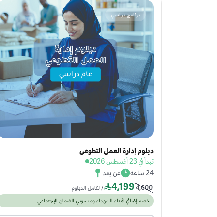
برنامج دراسي
دبلوم إدارة العمل التطوعي
تبدأ في 23 أغسطس 2026
24 ساعة
عن بعد
4,199
4,600
/ لكامل الدبلوم
خصم إضافي لأبناء الشهداء ومنسوبي الضمان الإجتماعي