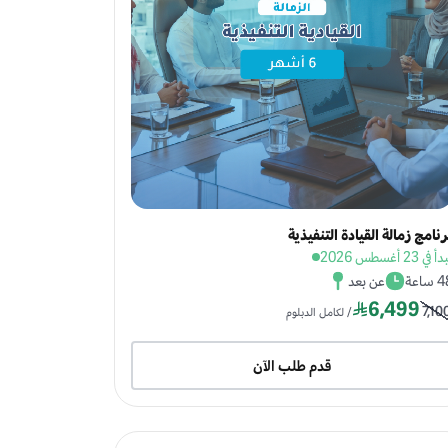
رنامج زمالة القيادة التنفيذية
 في 23 أغسطس 2026
ساعة
عن بعد
6,499
7,10
/ لكامل الدبلوم
قدم طلب الآن