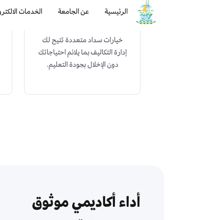
طرق دفع مرنة
خيارات سداد متعددة تتيح لك
إدارة التكاليف بما يلائم احتياجاتك
دون الإخلال بجودة التعليم.
أداء أكاديمي موثوق