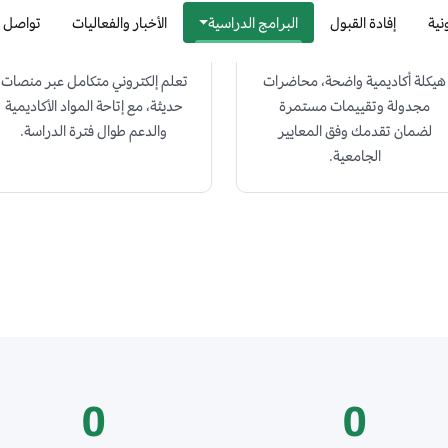
تعليم منتظم
دراسة عن بُعد
هيكلة أكاديمية واضحة، محاضرات
تعلم إلكتروني متكامل عبر منصات
مجدولة وتقييمات مستمرة
حديثة، مع إتاحة المواد الأكاديمية
لضمان تقدمك وفق المعايير
والدعم طوال فترة الدراسة.
الجامعية.
0
0