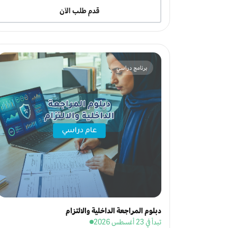
قدم طلب الآن
برنامج دراسي
دبلوم المراجعة الداخلية والالتزام
تبدأ في 23 أغسطس 2026