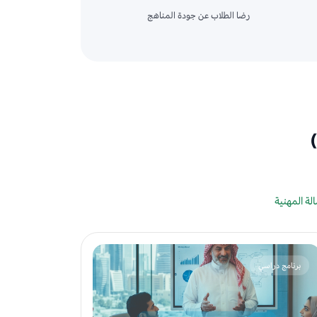
رضا الطلاب عن جودة المناهج
)
الة المهنية
برنامج دراسي