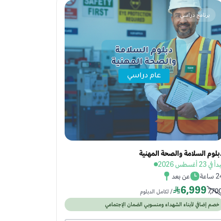
برنامج دراسي
بلوم السلامة والصحة المهنية
 في 23 أغسطس 2026
ساعة
عن بعد
6,999
7,70
/ لكامل الدبلوم
خصم إضافي لأبناء الشهداء ومنسوبي الضمان الإجتماعي