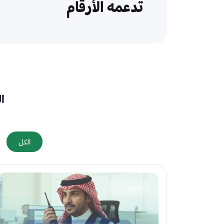
تدعمه الأرقام
ال
الكل
برنامج دراسي