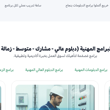
خريج أكملوا برامج الدبلومات بنجاح
ساعة تدريب عملي لكل برنامج
برامج المهنية (دبلوم عالي - مشارك - متوسط - زمالة 
برامج مُصمّمة لتأهيلك لسوق العمل بخبرة أكاديمية وتطبيقية.
برامج الدبلومات المهنية
برامج الدبلوم العالي المهنية
برامج الزم
برنامج دراسي